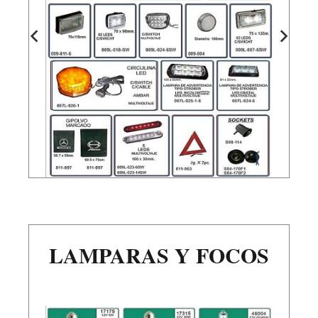
LAMPARAS Y FOCOS