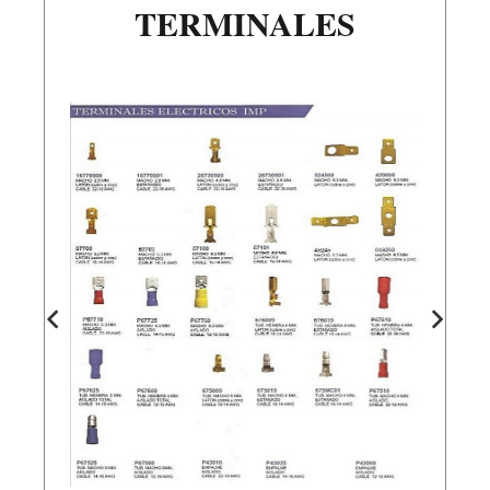
TERMINALES