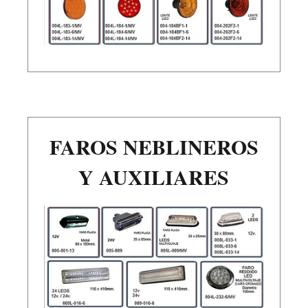
FAROS NEBLINEROS
Y AUXILIARES