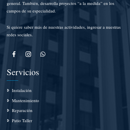
general. También, desarrolla proyectos “a la medida” en los
campos de su especialidad.
Si quiere saber más de nuestras actividades, ingresar a nuestras
redes sociales.
Servicios
Instalación
Mantenimiento
Reparación
Patio Taller