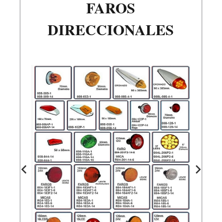
FAROS
DIRECCIONALES