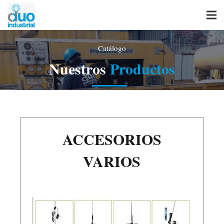
Catálogo
Nuestros
Productos
ACCESORIOS
VARIOS