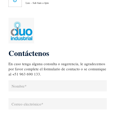
Lun – Sab 8am a 4pm
Contáctenos
En caso tenga alguna consulta o sugerencia, le agradecemos
por favor complete el formulario de contacto o se comunique
al +51 963 690 133.