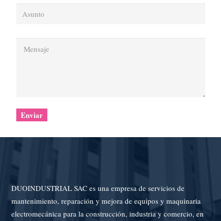
DUOINDUSTRIAL SAC es una empresa de servicios de
mantenimiento, reparación y mejora de equipos y maquinaria
electromecánica para la construcción, industria y comercio, en